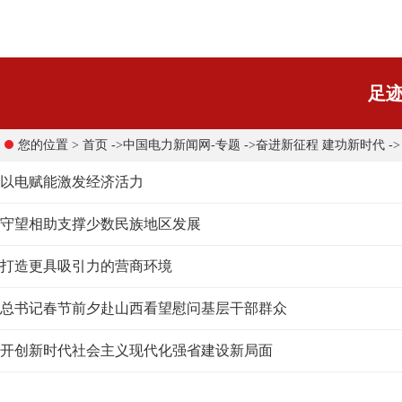
足
您的位置 >
首页
->
中国电力新闻网-专题
->
奋进新征程 建功新时代
-
以电赋能激发经济活力
守望相助支撑少数民族地区发展
打造更具吸引力的营商环境
总书记春节前夕赴山西看望慰问基层干部群众
开创新时代社会主义现代化强省建设新局面