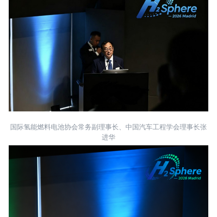
国际氢能燃料电池协会常务副理事长、中国汽车工程学会理事长张
进华