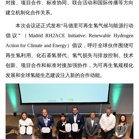
对接、项目合作、标准协同、联合活动和国际传播等方向
建立机制化合作关系。
本次会议还正式发布“马德里可再生氢气候与能源行动
倡议”（Madrid RH2ACE Initiative: Renewable Hydrogen
Action for Climate and Energy）倡议，呼吁全球伙伴围绕可
再生氢利用、化石基氢替代、氢气损失与排放控制、技术
创新、项目合作和标准对接加强协作，为可再生氢规模化
发展和全球氢能生态建设注入新的合作动能。