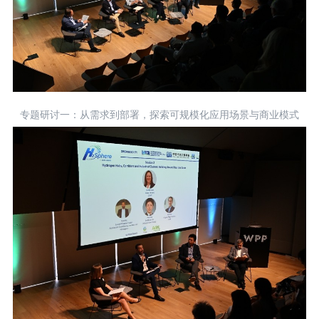
‍专题研讨一：从需求到部署，探索可规模化应用场景与商业模式