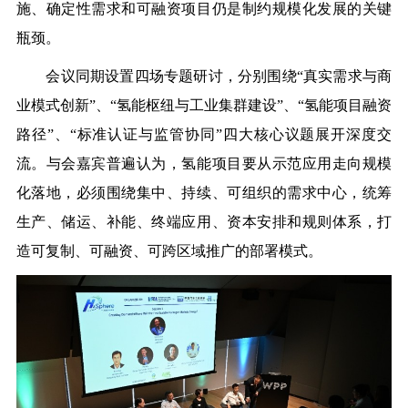
施、确定性需求和可融资项目仍是制约规模化发展的关键
瓶颈。
会议同期设置四场专题研讨，分别围绕“真实需求与商
业模式创新”、“氢能枢纽与工业集群建设”、“氢能项目融资
路径”、“标准认证与监管协同”四大核心议题展开深度交
流。与会嘉宾普遍认为，氢能项目要从示范应用走向规模
化落地，必须围绕集中、持续、可组织的需求中心，统筹
生产、储运、补能、终端应用、资本安排和规则体系，打
造可复制、可融资、可跨区域推广的部署模式。