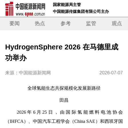
 国家能源局主管 
 中国能源传媒集团有限公司主办     
要闻
热点
参考
监管
观点
HydrogenSphere 2026 在马德里成
功举办
来源：中国能源新闻网
2026-07-07
全球氢能生态共探规模化发展新路径
田昌
2026年6月25日，由国际氢能燃料电池协会
（IHFCA）、
中
国汽车工程学会（China SAE）和西班牙国