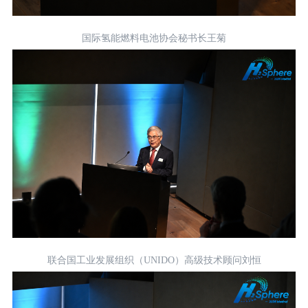
国际氢能燃料电池协会秘书长王菊
联合国工业发展组织（UNIDO）高级技术顾问刘恒