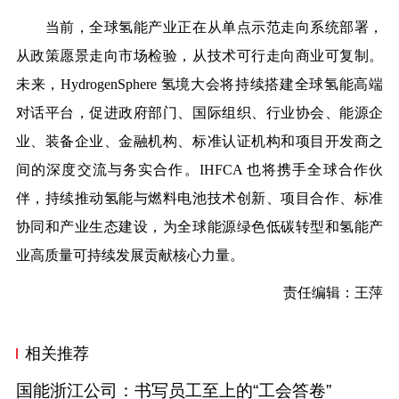
当前，全球氢能产业正在从单点示范走向系统部署，
从政策愿景走向市场检验，从技术可行走向商业可复制。
未来，HydrogenSphere 氢境大会将持续搭建全球氢能高端
对话平台，促进政府部门、国际组织、行业协会、能源企
业、装备企业、金融机构、标准认证机构和项目开发商之
间的深度交流与务实合作。IHFCA 也将携手全球合作伙
伴，持续推动氢能与燃料电池技术创新、项目合作、标准
协同和产业生态建设，为全球能源绿色低碳转型和氢能产
业高质量可持续发展贡献核心力量。
责任编辑：王萍
相关推荐
国能浙江公司：书写员工至上的“工会答卷”