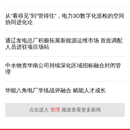
从“看得见”到“管得住”，电力3D数字化巡检的空间
协同进化论
通辽发电总厂积极拓展新能源运维市场 首批调配
人员进驻项目场站
中水物资华南公司持续深化区域招标融合封闭管
理
华能八角电厂学练战评融合 赋能人才成长
点击进入
管理
频道查看更多新闻