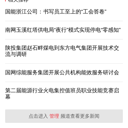
国能浙江公司：书写员工至上的“工会答卷”
南网玉溪红塔供电局“夜行”模式实现停电“零感知”
陕投集团赵石畔煤电到东方电气集团开展技术交
流与调研
国网综能服务集团开展公共机构能效服务研讨会
第二届能源行业火电集控值班员职业技能竞赛启
幕
点击进入
管理
频道查看更多新闻