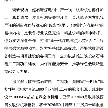
调研现场，赵石畔煤电到生产一线，观摩核心部件加
工、总装调试、质量检测等关键环节，直观感受东方电气
严谨的制造流程与领先的“智造”水平，了解到“东汽精神”的
精神内核，是装备行业攻坚克难、精益求精的精神标杆，
也为双方深化合作，打造“新一代煤电试点示范机组”工程
提供强大精神动力。双方将持续以高标准、严要求推进设
备制造与项目建设的各项工作，全力以赴推进陕投赵石畔
电厂二期项目建设，为保障能源安全、推动绿色低碳转型
贡献更大力量。
据了解，陕投赵石畔电厂二期项目是国家“十四五”规
划“陕电送豫”直流±800千伏输电工程的配套电源，规划建
设2*1000MW超超临界空冷机组，已于2023年9月取得陕西
省发改委核准批复，将于2026年9月浇筑主厂房第一罐混凝