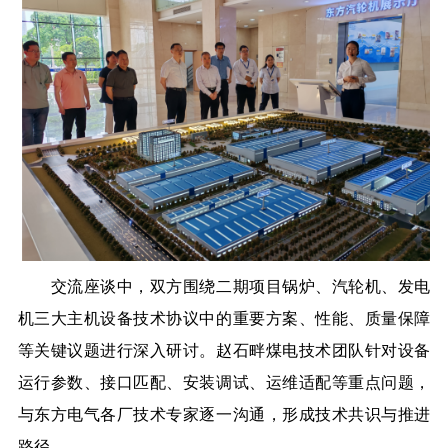
交流座谈中，双方围绕二期项目锅炉、汽轮机、发电
机三大主机设备技术协议中的重要方案、性能、质量保障
等关键议题进行深入研讨。赵石畔煤电技术团队针对设备
运行参数、接口匹配、安装调试、运维适配等重点问题，
与东方电气各厂技术专家逐一沟通，形成技术共识与推进
路径。