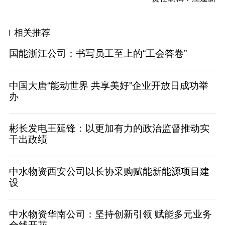
相关推荐
国能浙江公司：书写员工至上的“工会答卷”
中国大唐“能动世界 共享美好”企业开放日成功举
办
彬长发电王延锋：以更加有力的政治监督推动实
干出政绩
中水物资西安公司以长协采购赋能新能源项目建
设
中水物资华南公司：坚持创新引领 赋能多元业务