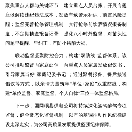
聚焦重点人群与关键环节，建立重点人员台账，开展专题
座谈解读违纪违法成本，发放车载警示标识，前置风险提
醒；监督完善抢修管理机制，实行抢修前饮酒情况报备制
度，不定期抽查报备记录；强化八小时外监督，对苗头性
问题早提醒、早纠正，严防小错酿大祸。
联动监督凝聚防控合力，构建“双防线”监督体系。该
公司推动监督向家庭延伸，向重点人员家属发放倡议书，
引导家属当好“家庭纪委书记”；通过聚餐
报备
、餐后接送
倡议等方式，以亲情力量筑牢“单位+家庭”双重防线，构
建“单位监督、家庭监督、个人自律”三位一体监督格局。
下一步，国网岷县供电公司将持续深化酒驾醉驾专项
监督，健全常态化监督机制，以严的基调推动作风纪律建
设走深走实，为公司高质量发展提供坚强纪律保障。