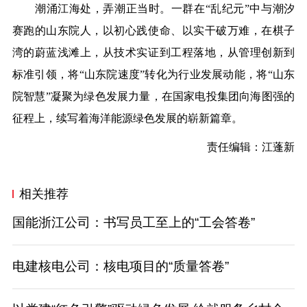
潮涌江海处，弄潮正当时。一群在“乱纪元”中与潮汐
赛跑的山东院人，以初心践使命、以实干破万难，在棋子
湾的蔚蓝浅滩上，从技术实证到工程落地，从管理创新到
标准引领，将“山东院速度”转化为行业发展动能，将“山东
院智慧”凝聚为绿色发展力量，在国家电投集团向海图强的
征程上，续写着海洋能源绿色发展的崭新篇章。
责任编辑：江蓬新
相关推荐
国能浙江公司：书写员工至上的“工会答卷”
电建核电公司：核电项目的“质量答卷”