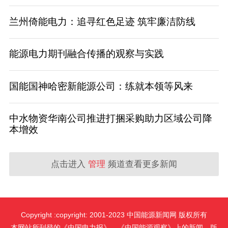
兰州倚能电力：追寻红色足迹 筑牢廉洁防线
能源电力期刊融合传播的观察与实践
国能国神哈密新能源公司：练就本领等风来
中水物资华南公司推进打捆采购助力区域公司降
本增效
点击进入
管理
频道查看更多新闻
Copyright :copyright: 2001-2023 中国能源新闻网 版权所有
本网站所刊登的《中国电力报》、《中国能源观察》上的新闻，版