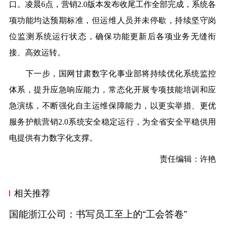
口。凌晨6点，营销2.0版本发布收尾工作全部完成，系统各
项功能均达预期标准，但运维人员并未停歇，持续坚守岗
位监测系统运行状态，确保功能更新后各项业务无缝衔
接、高效运转。
下一步，国网甘肃数字化事业部将持续优化系统监控
体系，提升应急响应能力，常态化开展专项技能培训和应
急演练，不断强化自主运维保障能力，以更实举措、更优
服务护航营销2.0系统安全稳定运行，为全省安全平稳供用
电提供有力数字化支撑。
责任编辑：许艳
相关推荐
国能浙江公司：书写员工至上的“工会答卷”