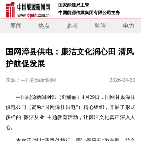
 国家能源局主管 
 中国能源传媒集团有限公司主办     
要闻
热点
参考
监管
电力
国网漳县供电：廉洁文化润心田 清风
护航促发展
来源：中国能源新闻网
2026-04-30
中国能源新闻网讯
（刘娇丽）
4月29日，国网甘肃漳县
供电公司（简称“国网漳县供电”）精心组织，开展了形式
多样的“廉洁从业”主题教育活动，让廉洁文化真正深入人
心。
本次活动以“清风伴我行，廉洁保平安”为主题，结合