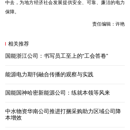
中去，为地方经济社会发展提供安全、可靠、廉洁的电力
保障。
责任编辑：许艳
相关推荐
国能浙江公司：书写员工至上的“工会答卷”
能源电力期刊融合传播的观察与实践
国能国神哈密新能源公司：练就本领等风来
中水物资华南公司推进打捆采购助力区域公司降
本增效