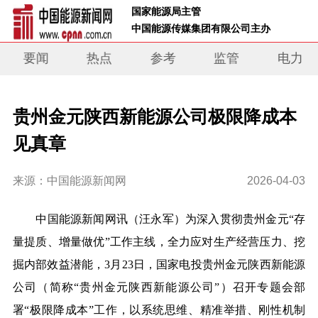
 国家能源局主管 
 中国能源传媒集团有限公司主办     
要闻
热点
参考
监管
电力
贵州金元陕西新能源公司极限降成本
见真章
来源：中国能源新闻网
2026-04-03
中国能源新闻网讯
（汪永军）
为深入贯彻贵州金元“存
量提质、增量做优”工作主线，全力应对生产经营压力、挖
掘内部效益潜能，3月23日，国家电投贵州金元陕西新能源
公司（简称“贵州金元陕西新能源公司”）召开专题会部
署“极限降成本”工作，以系统思维、精准举措、刚性机制