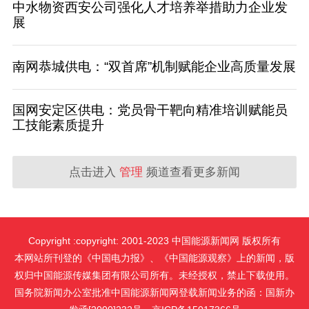
中水物资西安公司强化人才培养举措助力企业发
展
南网恭城供电：“双首席”机制赋能企业高质量发展
国网安定区供电：党员骨干靶向精准培训赋能员
工技能素质提升
点击进入
管理
频道查看更多新闻
Copyright :copyright: 2001-2023 中国能源新闻网 版权所有
本网站所刊登的《中国电力报》、《中国能源观察》上的新闻，版
权归中国能源传媒集团有限公司所有。未经授权，禁止下载使用。
国务院新闻办公室批准中国能源新闻网登载新闻业务的函：国新办