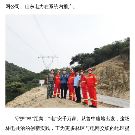
网公司、山东电力在系统内推广。
守护“林”距离，“电”安千万家。从鲁中腹地出发，这场
林电共治的创新实践，正为更多林区与电网交织的地区提