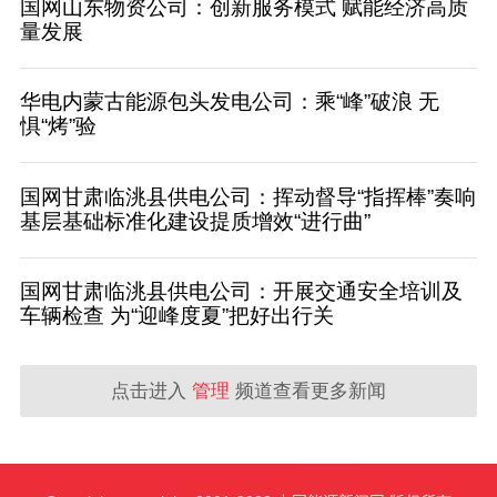
国网山东物资公司：创新服务模式 赋能经济高质
量发展
华电内蒙古能源包头发电公司：乘“峰”破浪 无
惧“烤”验
国网甘肃临洮县供电公司：挥动督导“指挥棒”奏响
基层基础标准化建设提质增效“进行曲”
国网甘肃临洮县供电公司：开展交通安全培训及
车辆检查 为“迎峰度夏”把好出行关
点击进入
管理
频道查看更多新闻