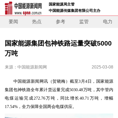
 国家能源局主管 
 中国能源传媒集团有限公司主办     
要闻
热点
参考
监管
电力
国家能源集团包神铁路运量突破5000
万吨
来源：中国能源新闻网
2025-03-08
中
国能源新闻网讯（贺晓梅）截至3月4日，国家能源
集团包神铁路全年累计货运量完成5030.48万吨，其中管内
电煤运输完成272.76万吨，同比增长40.71万吨，增幅
17.54%，全力保障全国两会电煤供应。