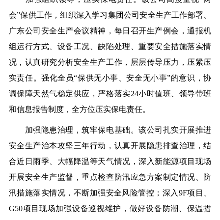
会”保供工作，组织深入学习集团公司安全生产工作部署、
广东公司安全生产会议精神，每日召开生产例会，通报机
组运行方式、设备工况、缺陷处理、重要安全措施落实情
况，认真研究分析安全生产工作，层层传导压力，压紧压
实责任。强化全员“保供无小事、安全无小事”的意识，协
调保障天然气稳定供应，严格落实24小时值班、领导带班
和信息报告制度，全方位压实保电责任。
加强隐患治理，筑牢保电基础。该公司扎实开展推进
安全生产治本攻坚三年行动，认真开展隐患排查治理，结
合近日雨季、大幅降温等天气情况，深入新能源项目现场
开展安全生产监督，重点检查防汛应急方案制定情况、防
汛措施落实情况，不断加强安全风险管控；深入9F项目、
G50项目现场加强设备巡视维护，做好设备防潮、保温措