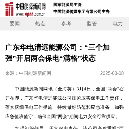
 国家能源局主管 
 中国能源传媒集团有限公司主办     
要闻
热点
参考
监管
电力
广东华电清远能源公司：“三个加
强”开启两会保电“满格”状态
来源：中国能源新闻网
2025-03-08
中国能源新闻网讯
（全海英）
3月4日，全国“两会”召
开在即，广东华电清远能源公司压紧压实保电工作责任，
落实落细保电工作措施，持续做好防范和应急准备，加强
应急值班值守，确保全国“两会”期间电力安全可靠供应。
加强组织领导，压实保电责任。该公司高度重视“两