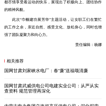
都尽情享受着运动的快乐，展现出了积极向上、团结协作
的精神风貌。
此次“巾帼建功展芳华”主题活动，让女职工们在繁忙
的工作之余，亲近自然、感受文化、放松身心，同时也增
强了团队凝聚力和向心力。
责任编辑：杨娜
相关推荐
国网甘肃刘家峡水电厂：春“廉”送福颂清廉
国网甘肃武威供电公司电建实业公司：从严从实
查资料 规范管理再深化