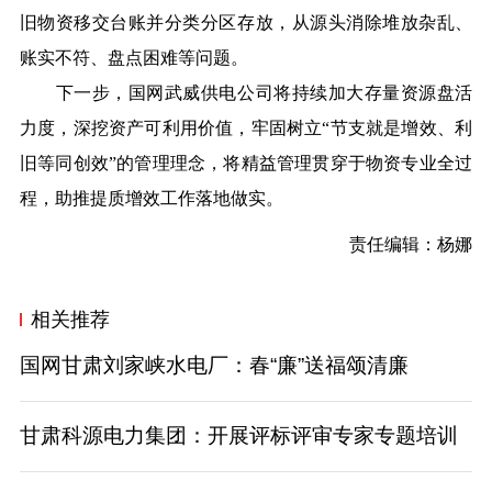
旧物资移交台账并分类分区存放，从源头消除堆放杂乱、
账实不符、盘点困难等问题。
下一步，国网武威供电公司将持续加大存量资源盘活
力度，深挖资产可利用价值，牢固树立“节支就是增效、利
旧等同创效”的管理理念，将精益管理贯穿于物资专业全过
程，助推提质增效工作落地做实。
责任编辑：杨娜
相关推荐
国网甘肃刘家峡水电厂：春“廉”送福颂清廉
甘肃科源电力集团：开展评标评审专家专题培训