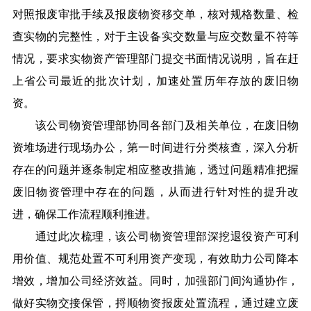
对照报废审批手续及报废物资移交单，核对规格数量、检
查实物的完整性，对于主设备实交数量与应交数量不符等
情况，要求实物资产管理部门提交书面情况说明，旨在赶
上省公司最近的批次计划，加速处置历年存放的废旧物
资。
该公司物资管理部协同各部门及相关单位，在废旧物
资堆场进行现场办公，第一时间进行分类核查，深入分析
存在的问题并逐条制定相应整改措施，透过问题精准把握
废旧物资管理中存在的问题，从而进行针对性的提升改
进，确保工作流程顺利推进。
通过此次梳理，该公司物资管理部深挖退役资产可利
用价值、规范处置不可利用资产变现，有效助力公司降本
增效，增加公司经济效益。同时，加强部门间沟通协作，
做好实物交接保管，捋顺物资报废处置流程，通过建立废