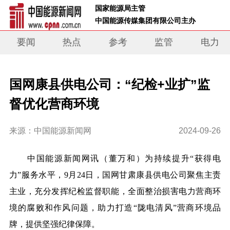
 国家能源局主管 
 中国能源传媒集团有限公司主办     
要闻
热点
参考
监管
电力
国网康县供电公司：“纪检+业扩”监
督优化营商环境
来源：中国能源新闻网
2024-09-26
中国能源新闻网讯
（董万和）
为持续提升“获得电
力”服务水平，9月24日，国网甘肃康县供电公司聚焦主责
主业，充分发挥纪检监督职能，全面整治损害电力营商环
境的腐败和作风问题，助力打造“陇电清风”营商环境品
牌，提供坚强纪律保障。