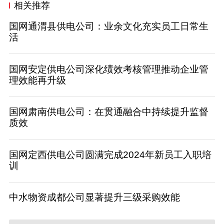
相关推荐
国网通渭县供电公司：业余文化充实员工日常生
活
国网安定供电公司深化绩效考核管理推动企业管
理效能再升级
国网肃南供电公司：在贯通融合中持续提升监督
质效
国网定西供电公司圆满完成2024年新员工入职培
训
中水物资成都公司显著提升三级采购效能