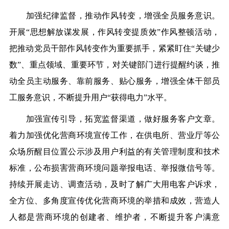
加强纪律监督，推动作风转变，增强全员服务意识。
开展“思想解放谋发展，作风转变提质效”作风整顿活动，
把推动党员干部作风转变作为重要抓手，紧紧盯住“关键少
数”、重点领域、重要环节，对关键部门进行提醒约谈，推
动全员主动服务、靠前服务、贴心服务，增强全体干部员
工服务意识，不断提升用户“获得电力”水平。
加强宣传引导，拓宽监督渠道，做好服务客户文章。
着力加强优化营商环境宣传工作，在供电所、营业厅等公
众场所醒目位置公示涉及用户利益的有关管理制度和技术
标准，公布损害营商环境问题举报电话、举报微信号等。
持续开展走访、调查活动，及时了解广大用电客户诉求，
全方位、多角度宣传优化营商环境的举措和成效，营造人
人都是营商环境的创建者、维护者，不断提升客户满意