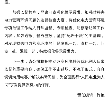
度。
加强监督检查，严肃问责强化警示震慑。加强对损害
电力营商环境问题的监督检查力度，将优化电力营商环境
专项治理工作纳入日常监督、专项检查、明察暗访等工作
内容，加强通报、督办整改，坚持“纪严于法”的主基调，
对发现损害电力营商环境的问题发现一起、查处一起、问
责一处、通报一起，持续强化警示震慑力。
下一步，该公司将把推动营商环境持续优化列入日常
监督的重要内容，确保工作不走过场、不流于形式，真真
切切为用电客户解决实际问题，为全面践行“人民电业为人
民”宗旨提供强有力的保障。
责任编辑：许艳