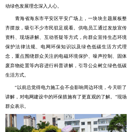
动绿色发展理念深入人心。
青海省海东市平安区平安广场上，一块块主题展板整
齐摆放，吸引不少市民驻足观看。供电员工通过发放宣传
资料、现场讲解、互动答疑等方式，向群众宣传生态环境
保护法律法规、电网环保知识以及绿色低碳生活方式理
念，重点围绕群众关注的电磁环境保护、噪声控制、固体
废弃物处置等内容进行科普讲解，引导公众树立绿色低碳
生活方式。
“以前总觉得电力施工会不会影响周边环境，今天听了
讲解，对电网建设中的环保措施有了更直观的了解。”现场
群众表示。