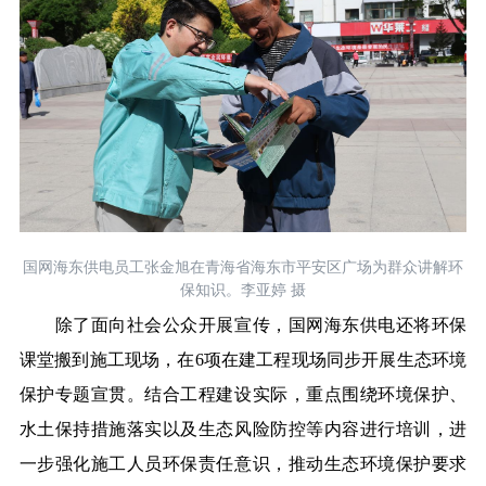
国网海东供电员工张金旭在青海省海东市平安区广场为群众讲解环
保知识。李亚婷 摄
除了面向社会公众开展宣传，国网海东供电还将环保
课堂搬到施工现场，在6项在建工程现场同步开展生态环境
保护专题宣贯。结合工程建设实际，重点围绕环境保护、
水土保持措施落实以及生态风险防控等内容进行培训，进
一步强化施工人员环保责任意识，推动生态环境保护要求