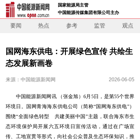
 国家能源局主管 
 中国能源传媒集团有限公司主办     
要闻
热点
参考
监管
观点
国网海东供电：开展绿色宣传 共绘生
态发展新画卷
来源：中国能源新闻网
2026-06-05
中国能源新闻网讯
（张金旭）
6月5日，是第55个世界
环境日。
国网青海海东供电公司（简称“国网海东供电”）
围绕“全面绿色转型 共建美丽中国”主题，联合海东市生
态环境保护局开展六五环境日宣传活动，通过在广场宣
传、工地宣贯等形式，向社会公众普及生态环保知识，推