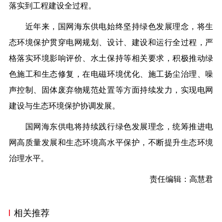
落实到工程建设全过程。
近年来，国网海东供电始终坚持绿色发展理念，将生
态环境保护贯穿电网规划、设计、建设和运行全过程，严
格落实环境影响评价、水土保持等相关要求，积极推动绿
色施工和生态修复，在电磁环境优化、施工扬尘治理、噪
声控制、固体废弃物规范处置等方面持续发力，实现电网
建设与生态环境保护协调发展。
国网海东供电将持续践行绿色发展理念，统筹推进电
网高质量发展和生态环境高水平保护，不断提升生态环境
治理水平。
责任编辑：高慧君
相关推荐