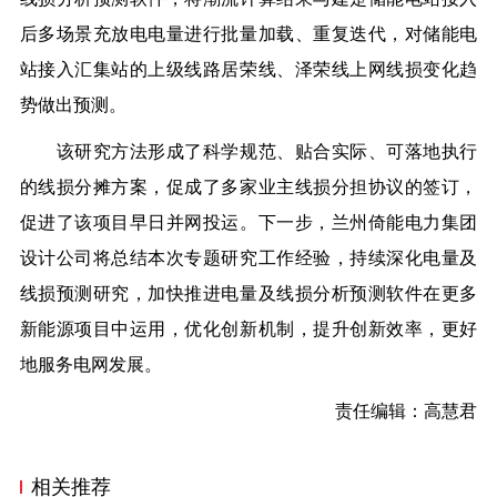
后多场景充放电电量进行批量加载、重复迭代，对储能电
站接入汇集站的上级线路居荣线、泽荣线上网线损变化趋
势做出预测。
该研究方法形成了科学规范、贴合实际、可落地执行
的线损分摊方案，促成了多家业主线损分担协议的签订，
促进了该项目早日并网投运。下一步，兰州倚能电力集团
设计公司将总结本次专题研究工作经验，持续深化电量及
线损预测研究，加快推进电量及线损分析预测软件在更多
新能源项目中运用，优化创新机制，提升创新效率，更好
地服务电网发展。
责任编辑：高慧君
相关推荐