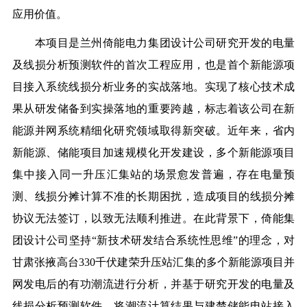
应用价值。
本项目是兰州倚能电力集团设计公司研究开发的电量
及线损分析预测软件的首次工程应用，也是首个新能源项
目接入系统线损分析业务的实战落地。实现了核心技术成
果从研发储备到实操落地的重要跨越，标志着该公司在新
能源并网系统精细化研究领域取得新突破。近年来，省内
新能源、储能项目加速规模化开发建设，多个新能源项目
集中接入同一升压汇集站的场景愈发普遍，存在电量预
测、线损分摊计算不准的长期困扰，造成项目的线损分摊
协议无法签订，以致无法顺利推进。在此背景下，倚能集
团设计公司坚持“新技术研发结合系统性思维”的理念，对
甘肃张掖高台330千伏建荣升压站汇集的多个新能源项目并
网发电后的有功潮流进行分析，并基于研究开发的电量及
线损分析预测软件，将潮流计算结果与建楚储能电站接入