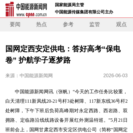
 国家能源局主管 
 中国能源传媒集团有限公司主办     
要闻
热点
参考
监管
观点
国网定西安定供电：答好高考“保电
卷” 护航学子逐梦路
来源：中国能源新闻网
2026-06-03
中
国能源新闻网讯
（张帆）
“今天的工作任务比较重，
白天清理111新凤线20-21号杆3处树障、117新东线36号杆2
处树障，下午下班后负荷高峰期对永定西路、西岩路、双
拥路、定临路沿线线路设备开展红外测温特巡。”5月21日
班前会上，
国网甘肃定西市安定区供电公司（简称“国网定