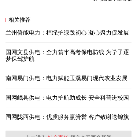
相关推荐
兰州倚能电力：植绿护绿践初心 凝心聚力促发展
国网文县供电：全力筑牢高考保电防线 为学子逐
梦保驾护航
南网易门供电：电力赋能玉溪易门现代农业发展
国网岷县供电：电力护航助成长 安全科普进校园
国网陇西供电：优质服务赢赞誉 客户致谢送锦旗