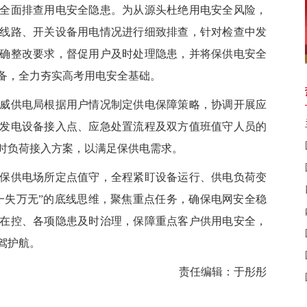
全面排查用电安全隐患。为从源头杜绝用电安全风险，
线路、开关设备用电情况进行细致排查，针对检查中发
确整改要求，督促用户及时处理隐患，并将保供电安全
备，全力夯实高考用电安全基础。
供电局根据用户情况制定供电保障策略，协调开展应
发电设备接入点、应急处置流程及双方值班值守人员的
时负荷接入方案，以满足保供电需求。
供电场所定点值守，全程紧盯设备运行、供电负荷变
一失万无”的底线思维，聚焦重点任务，确保电网安全稳
在控、各项隐患及时治理，保障重点客户供用电安全，
保驾护航。
责任编辑：于彤彤