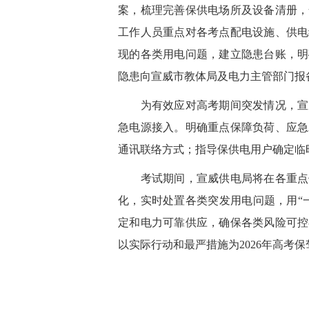
案，梳理完善保供电场所及设备清册，
工作人员重点对各考点配电设施、供电
现的各类用电问题，建立隐患台账，明
隐患向宣威市教体局及电力主管部门报
为有效应对高考期间突发情况，宣威
急电源接入。明确重点保障负荷、应急
通讯联络方式；指导保供电用户确定临
考试期间，宣威供电局将在各重点保
化，实时处置各类突发用电问题，用“
定和电力可靠供应，确保各类风险可控
以实际行动和最严措施为2026年高考