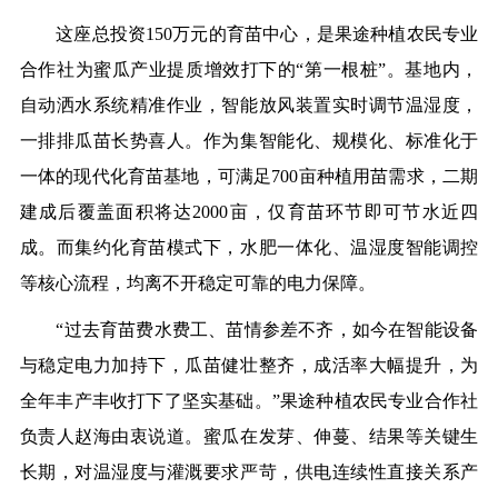
这座总投资150万元的育苗中心，是果途种植农民专业
合作社为蜜瓜产业提质增效打下的“第一根桩”。基地内，
自动洒水系统精准作业，智能放风装置实时调节温湿度，
一排排瓜苗长势喜人。作为集智能化、规模化、标准化于
一体的现代化育苗基地，可满足700亩种植用苗需求，二期
建成后覆盖面积将达2000亩，仅育苗环节即可节水近四
成。而集约化育苗模式下，水肥一体化、温湿度智能调控
等核心流程，均离不开稳定可靠的电力保障。
“过去育苗费水费工、苗情参差不齐，如今在智能设备
与稳定电力加持下，瓜苗健壮整齐，成活率大幅提升，为
全年丰产丰收打下了坚实基础。”果途种植农民专业合作社
负责人赵海由衷说道。蜜瓜在发芽、伸蔓、结果等关键生
长期，对温湿度与灌溉要求严苛，供电连续性直接关系产