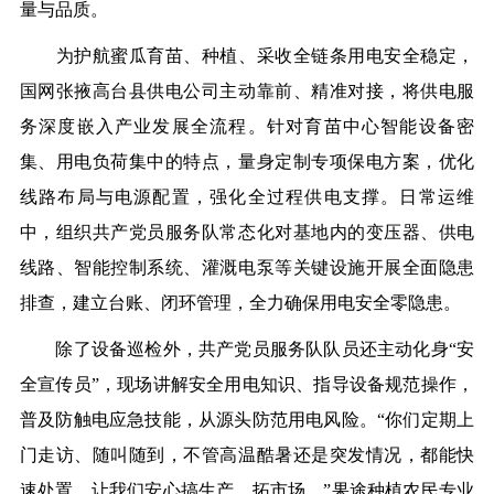
量与品质。
为护航蜜瓜育苗、种植、采收全链条用电安全稳定，
国网张掖高台县供电公司主动靠前、精准对接，将供电服
务深度嵌入产业发展全流程。针对育苗中心智能设备密
集、用电负荷集中的特点，量身定制专项保电方案，优化
线路布局与电源配置，强化全过程供电支撑。日常运维
中，组织共产党员服务队常态化对基地内的变压器、供电
线路、智能控制系统、灌溉电泵等关键设施开展全面隐患
排查，建立台账、闭环管理，全力确保用电安全零隐患。
除了设备巡检外，共产党员服务队队员还主动化身“安
全宣传员”，现场讲解安全用电知识、指导设备规范操作，
普及防触电应急技能，从源头防范用电风险。“你们定期上
门走访、随叫随到，不管高温酷暑还是突发情况，都能快
速处置，让我们安心搞生产、拓市场。”果途种植农民专业