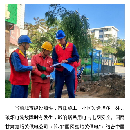
当前城市建设加快，市政施工、小区改造增多，外力
破坏电缆故障时有发生，影响居民用电与电网安全。国网
甘肃嘉峪关供电公司（简称“国网嘉峪关供电”）结合中国