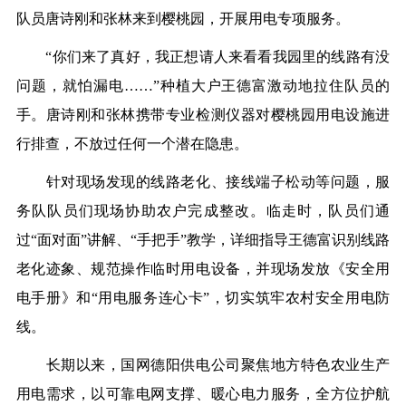
队员唐诗刚和张林来到樱桃园，开展用电专项服务。
“你们来了真好，我正想请人来看看我园里的线路有没
问题，就怕漏电……”种植大户王德富激动地拉住队员的
手。唐诗刚和张林携带专业检测仪器对樱桃园用电设施进
行排查，不放过任何一个潜在隐患。
针对现场发现的线路老化、接线端子松动等问题，服
务队队员们现场协助农户完成整改。临走时，队员们通
过“面对面”讲解、“手把手”教学，详细指导王德富识别线路
老化迹象、规范操作临时用电设备，并现场发放《安全用
电手册》和“用电服务连心卡”，切实筑牢农村安全用电防
线。
长期以来，国网德阳供电公司聚焦地方特色农业生产
用电需求，以可靠电网支撑、暖心电力服务，全方位护航