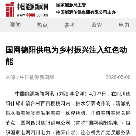
 国家能源局主管 
 中国能源传媒集团有限公司主办     
要闻
热点
参考
监管
电力
国网德阳供电为乡村振兴注入红色动
能
来源：中国能源新闻网
2026-05-08
中国能源新闻网讯（刘洁 李谷洋）4月23日，在四川德
阳什邡市箭台村百亩樱桃园内，抽水泵轰鸣作响，清澈的
泉水顺着灌溉渠滋润着每一株樱桃树。正值春耕春灌关键
节点，
国网四川德阳供电公司（简称“国网德阳供电”）组
织
国家电网四川电力（德阳什邡）连心桥共产党员服务队