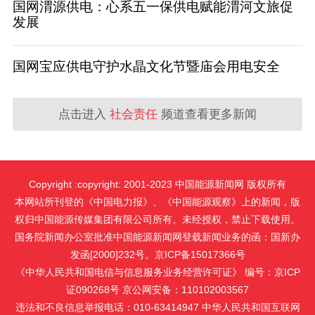
国网渭源供电：心系五一保供电赋能渭河文旅促
发展
国网宝应供电守护水晶文化节暨庙会用电安全
点击进入
社会责任
频道查看更多新闻
Copyright :copyright: 2001-2023 中国能源新闻网 版权所有
本网站所刊登的《中国电力报》、《中国能源观察》上的新闻，版
权归中国能源传媒集团有限公司所有。未经授权，禁止下载使用。
国务院新闻办公室批准中国能源新闻网登载新闻业务的函：国新办
发函[2000]232号。京ICP备15017366号
《中华人民共和国电信与信息服务业务经营许可证》 编号：京ICP
证090268号 京公网安备：110102003567
违法和不良信息举报电话：010-63414947 中华人民共和国互联网