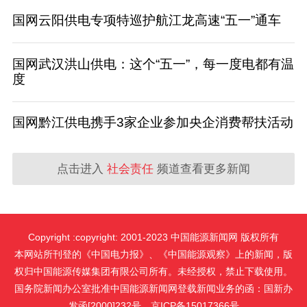
国网云阳供电专项特巡护航江龙高速“五一”通车
国网武汉洪山供电：这个“五一”，每一度电都有温
度
国网黔江供电携手3家企业参加央企消费帮扶活动
点击进入
社会责任
频道查看更多新闻
Copyright :copyright: 2001-2023 中国能源新闻网 版权所有
本网站所刊登的《中国电力报》、《中国能源观察》上的新闻，版
权归中国能源传媒集团有限公司所有。未经授权，禁止下载使用。
国务院新闻办公室批准中国能源新闻网登载新闻业务的函：国新办
发函[2000]232号。京ICP备15017366号