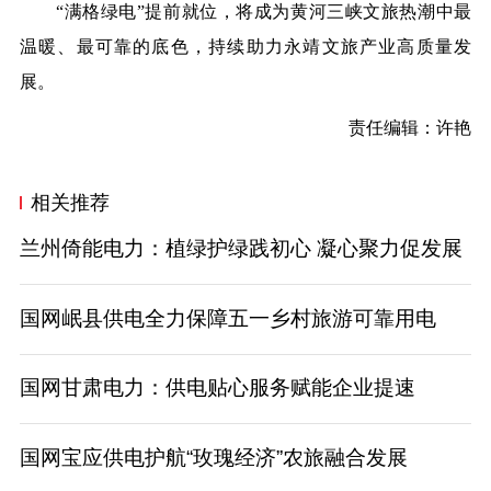
“满格绿电”提前就位，将成为黄河三峡文旅热潮中最
温暖、最可靠的底色，持续助力永靖文旅产业高质量发
展。
责任编辑：许艳
相关推荐
兰州倚能电力：植绿护绿践初心 凝心聚力促发展
国网岷县供电全力保障五一乡村旅游可靠用电
国网甘肃电力：供电贴心服务赋能企业提速
国网宝应供电护航“玫瑰经济”农旅融合发展