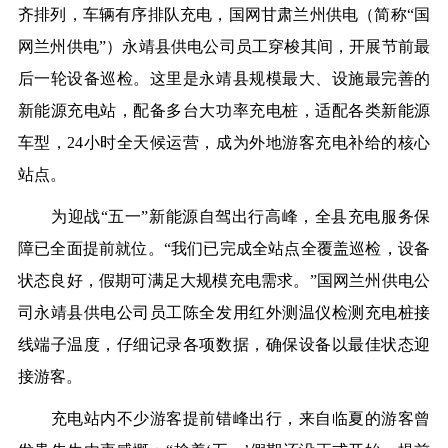
齐排列，车辆有序排队充电，国网甘肃兰州供电（简称“国
网兰州供电”）永靖县供电公司员工穿梭其间，开展节前最
后一轮设备巡检。这里是永靖县规模最大、设施最完善的
新能源充电站，配备多台大功率充电桩，适配各类新能源
车型，24小时全天候运营，成为外地游客充电补给的核心
站点。
为迎战“五一”新能源自驾出行高峰，全县充电服务保
障已全面提前就位。“我们已完成全站点全覆盖巡检，设备
状态良好，假期可满足大规模充电需求。”国网兰州供电公
司永靖县供电公司员工陈全发用红外测温仪检测充电桩接
线端子温度，仔细记录各项数据，确保设备以最佳状态迎
接游客。
充电站内不少游客提前错峰出行，来自临夏的游客曾