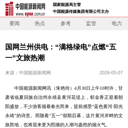
 国家能源局主管 
 中国能源传媒集团有限公司主办     
要闻
热点
参考
监管
电力
国网兰州供电：“满格绿电”点燃“五
一”文旅热潮
来源：中国能源新闻网
2026-05-07
中国能源新闻网讯
（朱艳玲）
4月30日上午10时许，甘
肃省临夏回族自治州永靖县黄河花堤上，郁金香正迎着朝
阳盛放，不少游客循着春光而来，提前感受“蓝色黄河·阳光
永靖”的诗意。而随着“五一”假期启幕，这片黄河岸畔的文
旅胜地，也将迎来更为熙攘的人潮与盎然的烟火气。