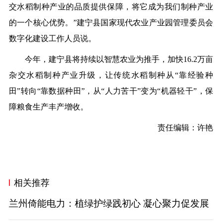
交水稻制种产业的品质提供保障，将它成为我们制种产业
的一个核心优势。”建宁县国家现代农业产业园管理委员会
数字化建设工作人员说。
今年，建宁县将持续以智慧农业为推手，加快16.2万亩
杂交水稻制种产业升级，让传统水稻制种从“靠经验种
田”转向“靠数据种田”，从“人力苦干”变为“机器轻干”，保
障粮食生产丰产增收。
责任编辑：许艳
相关推荐
兰州倚能电力：植绿护绿践初心 凝心聚力促发展