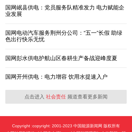
国网岷县供电：党员服务队精准发力 电力赋能企
业发展
国网电动汽车服务荆州分公司：“五一”长假 助绿
色出行快乐无忧
国网彭水供电护航山区春耕生产备战迎峰度夏
国网开州供电：电力增容 饮用水提速入户
点击进入
社会责任
频道查看更多新闻
Copyright :copyright: 2001-2023 中国能源新闻网 版权所有