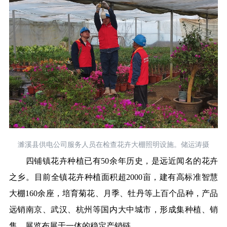
濉溪县供电公司服务人员在检查花卉大棚照明设施。储运涛摄
四铺镇花卉种植已有50余年历史，是远近闻名的花卉
之乡。目前全镇花卉种植面积超2000亩，建有高标准智慧
大棚160余座，培育菊花、月季、牡丹等上百个品种，产品
远销南京、武汉、杭州等国内大中城市，形成集种植、销
售、展览布展于一体的稳定产销链。