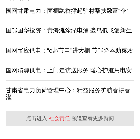
国网甘肃电力：菌棚飘香撑起驻村帮扶致富“伞”
国能国华投资：黄海滩涂绿电涌 鹭鸟低飞复新生
国网宝应供电：“e起节电”进大棚 节能降本助菜农
国网渭源供电：上门走访送服务 暖心护航用电安
甘肃省电力负荷管理中心：精益服务护航春耕春
灌
点击进入
社会责任
频道查看更多新闻