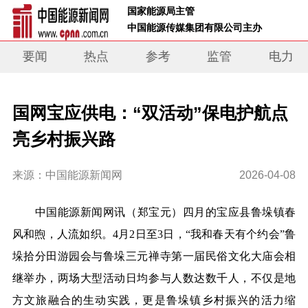
 国家能源局主管 
 中国能源传媒集团有限公司主办     
要闻
热点
参考
监管
电力
国网宝应供电：“双活动”保电护航点
亮乡村振兴路
来源：中国能源新闻网
2026-04-08
中国能源新闻网讯
（
郑宝元
）
四月的宝应县鲁垛镇春
风和煦，人流如织。4月2日至3日，“我和春天有个约会”鲁
垛拾分田游园会与鲁垛三元禅寺第一届民俗文化大庙会相
继举办，两场大型活动日均参与人数达数千人，不仅是地
方文旅融合的生动实践，更是鲁垛镇乡村振兴的活力缩