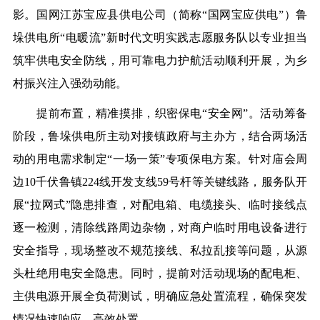
影。国网江苏宝应县供电公司（简称“国网宝应供电”）鲁
垛供电所“电暖流”新时代文明实践志愿服务队以专业担当
筑牢供电安全防线，用可靠电力护航活动顺利开展，为乡
村振兴注入强劲动能。
提前布置，精准摸排，织密保电“安全网”。活动筹备
阶段，鲁垛供电所主动对接镇政府与主办方，结合两场活
动的用电需求制定“一场一策”专项保电方案。针对庙会周
边10千伏鲁镇224线开发支线59号杆等关键线路，服务队开
展“拉网式”隐患排查，对配电箱、电缆接头、临时接线点
逐一检测，清除线路周边杂物，对商户临时用电设备进行
安全指导，现场整改不规范接线、私拉乱接等问题，从源
头杜绝用电安全隐患。同时，提前对活动现场的配电柜、
主供电源开展全负荷测试，明确应急处置流程，确保突发
情况快速响应、高效处置。