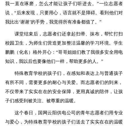
我一直在琢磨，怎么才能让孩子们听进去。”一位志愿者
说，“后来发现，只要用心，语言就不是障碍。看到他们对
我比出‘谢谢’的手势，我觉得所有准备都值了。”
课堂结束后，志愿者们还拿起扫帚、抹布，帮忙打扫
校园卫生，为师生们营造更加整洁温馨的学习环境。学生
鹏鹏（化名）格外开心：
“哥哥姐姐们教了我很多安全用电
知识，我以后也要像他们一样，帮助更多的人。”
特殊教育学校的孩子们，在感知和表达上与普通孩子
有所不同，需要更多的耐心与关爱。而志愿者们的到来，
不仅带来了实实在在的安全保障，更用真诚的陪伴，让孩
子们感受到被关注、被尊重的温暖。
这个春日，
国网云阳供电公司的青年
志愿者们用专业
与爱心，为特殊教育学校的孩子们送去了实实在在的温暖