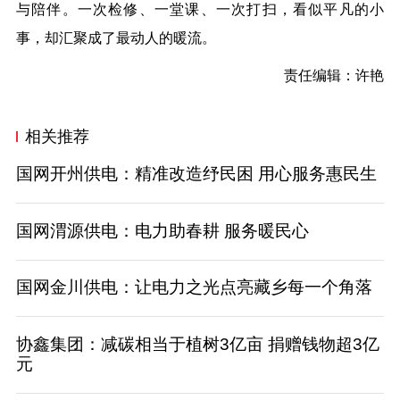
与陪伴。一次检修、一堂课、一次打扫，看似平凡的小
事，却汇聚成
了
最动人的暖流。
责任编辑：许艳
相关推荐
国网开州供电：精准改造纾民困 用心服务惠民生
国网渭源供电：电力助春耕 服务暖民心
国网金川供电：让电力之光点亮藏乡每一个角落
协鑫集团：减碳相当于植树3亿亩 捐赠钱物超3亿
元