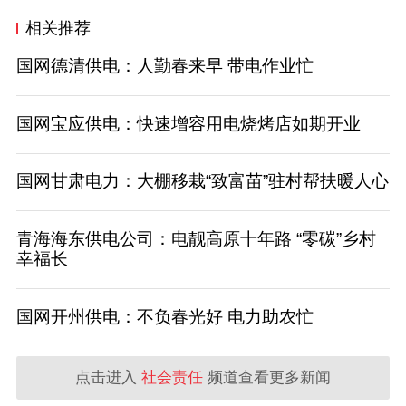
相关推荐
国网德清供电：人勤春来早 带电作业忙
国网宝应供电：快速增容用电烧烤店如期开业
国网甘肃电力：大棚移栽“致富苗”驻村帮扶暖人心
青海海东供电公司：电靓高原十年路 “零碳”乡村
幸福长
国网开州供电：不负春光好 电力助农忙
点击进入
社会责任
频道查看更多新闻