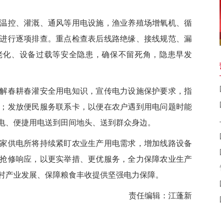
控、灌溉、通风等用电设施，渔业养殖场增氧机、循
进行逐项排查。重点检查表后线路绝缘、接线规范、漏
老化、设备过载等安全隐患，确保不留死角，隐患早发
解春耕春灌安全用电知识，宣传
电力设施保护
要求，指
；发放便民服务联系卡，以便在农户遇到用电问题时能
电、便捷用电送到田间地头、送到群众身边。
供电所将持续紧盯农业生产用电需求，增加线路设备
速抢修响应，以更实举措、更优服务，全力保障农业生产
村产业发展、保障粮食丰收提供坚强电力保障。
责任编辑：
江蓬
新