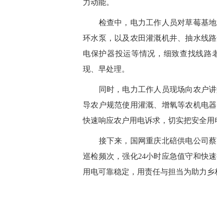
力动能。
检查中，电力工作人员对草莓基地温
环水泵，以及农田灌溉机井、抽水线路
电保护器投运等情况，细致查找线路
现、早处理。
同时，电力工作人员现场向农户讲
导农户规范使用灌溉、增氧等农机电器
快速响应农户用电诉求，切实把安全用
接下来，国网重庆北碚供电公司蔡家
巡检频次，强化24小时应急值守和快
用电可靠稳定，用责任与担当为助力乡