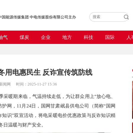
中国能源传媒集团 中电传媒股份有限公司主办
油气
煤炭
企业
地方
科技
国际
人
冬用电惠民生 反诈宣传筑防线
新闻网
时间：
2025-11-27 15:36
季采暖期来临，气温持续走低，为让群众用上“放心电、
护网，11月24日，国网甘肃岷县供电公司（简称“国网
反诈知识”双宣活动，将电采暖电价优惠政策与反诈知识精
冬日温暖与财产安全。