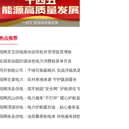
“十四五”能源高质量发展
热点推荐
国网灵宝供电推动农田机井管理提质增效
全国首份园区级绿色电力消费核算单开具
同兴智能公司：千锤百炼砺精兵 实战淬炼筑通信
国网甘肃电力：应对寒潮来袭 守护陇原暖冬
国网漳县供电：筑牢校园“安全网” 护航师生“暖冬季”
国网武山供电：电力服务“不打烊” 暖心护航返乡路
国网渭源供电：电力护航暖归途，贴心服务返乡人
国网攸县供电：油茶飘香盼电来 供电服务踏歌至