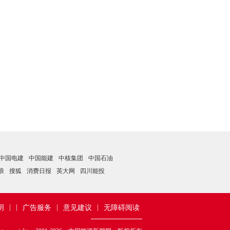
中国电建
中国能建
中核集团
中国石油
浪
搜狐
消费日报
英大网
四川能投
|
|
|
|
明
广告服务
意见建议
无障碍阅读