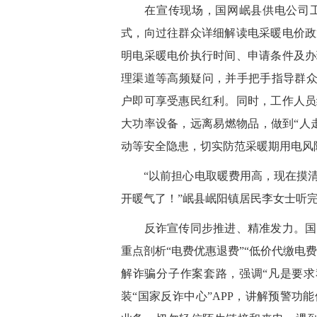
在宣传现场，国网岷县供电公司工
式，向过往群众详细解读电采暖电价政
明电采暖电价执行时间、申请条件及办
理渠道等高频疑问，并手把手指导群众
户即可享受惠民红利。同时，工作人员
大功率设备，远离易燃物品，做到“人
动等安全隐患，切实防范采暖期用电风
“以前担心电取暖费用高，现在摸清
开暖气了！”岷县岷阳镇居民李女士听
反诈宣传同步推进、精准发力。国网
重点剖析“电费优惠退费”“低价代缴电
解诈骗分子作案套路，强调“凡是要求
装“国家反诈中心”APP，讲解预警