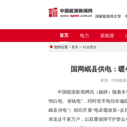
国家能源局主管
首页
电力
新能源
您的位置 >
首页
->
社会责任
国网岷县供电：暖
来源：
中国能源
中国能源新闻网讯
（杨静）
随着冬
明白电、省钱电”，同时筑牢电信诈骗防
岷县供电”）组织开展“电采暖政策+
准送达千家万户，以双重保障守护群众