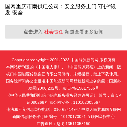
国网重庆市南供电公司：安全服务上门 守护“银
发”安全
点击进入
社会责任
频道查看更多新闻
Copyright :copyright: 2001-2023 中国能源新闻网 版权所有
本网站所刊登的《中国电力报》、《中国能源观察》上的新闻，版
权归中国能源传媒集团有限公司所有。未经授权，禁止下载使用。
国务院新闻办公室批准中国能源新闻网登载新闻业务的函：国新办
发函[2000]232号。京ICP备15017366号
《中华人民共和国电信与信息服务业务经营许可证》 编号：京ICP
证090268号 京公网安备：110102003567
违法和不良信息举报电话：010-63414947 中华人民共和国互联网
新闻信息服务许可证 编号：10120170021
互联网举报中心
广告直拨：赵飞 13511058150