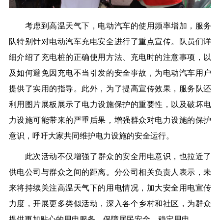
考虑到高温天气下，电动汽车的使用频率增加，服务
队特别针对电动汽车充电安全进行了重点宣传。队员们详
细介绍了充电桩的正确使用方法、充电时的注意事项，以
及如何避免因充电不当引发的安全事故，为电动汽车用户
提供了实用的指导。此外，为了提高宣传效果，服务队还
利用图片展板展示了电力设施保护的重要性，以及破坏电
力设施可能带来的严重后果，增
强
群众对电力设施的保护
意识，呼吁大家
共
同维护电力设施的安全运行。
此次活动不仅增
强
了群众的安全用电意识，也拉
近
了
供电公司与群众之间的距离。分公司相关负责人表示，未
来将持续关注高温天气下的用电情况，加大安全用电宣传
力度，开展更多类似活动，深入各个乡村和社区，为群众
提供更加贴心的用电服务，保障居民安全、稳定用电。