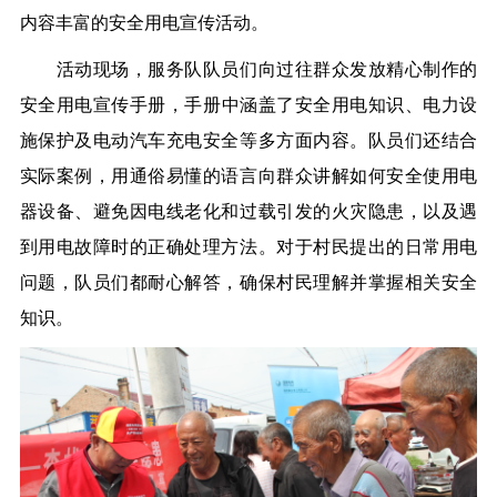
内容丰富的安全用电宣传活动。
活动现场，服务队队员们向过往群众发放精心制作的
安全用电宣传手册，手册
中
涵盖了安全用电知识、电力设
施保护及电动汽车充电安全等多方面内容。队员们还结合
实际案例，用通俗易懂的语言向群众讲解如何安全使用电
器设备、避免因电线老化和过载引发的火灾隐患，以及遇
到用电故障时的正确处理方法。对于村民提出的日常用电
问题，队员们都耐心解答，确保村民理解并掌握相关安全
知识。