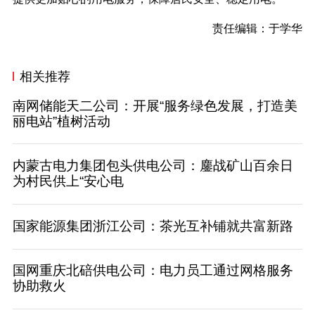
责任编辑：于学华
相关推荐
南网储能天二公司：开展“服务绿色发展，打造美
丽电站”植树活动
内蒙古电力集团包头供电公司：鏖战矿山百余日
为村民供上“安心电
国家能源集团浙江公司：茶光互补铺就共富新路
国网重庆北碚供电公司：电力员工通过网格服务
协助救火