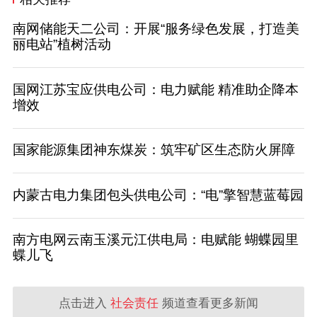
南网储能天二公司：开展“服务绿色发展，打造美
丽电站”植树活动
国网江苏宝应供电公司：电力赋能 精准助企降本
增效
国家能源集团神东煤炭：筑牢矿区生态防火屏障
内蒙古电力集团包头供电公司：“电”擎智慧蓝莓园
南方电网云南玉溪元江供电局：电赋能 蝴蝶园里
蝶儿飞
点击进入
社会责任
频道查看更多新闻