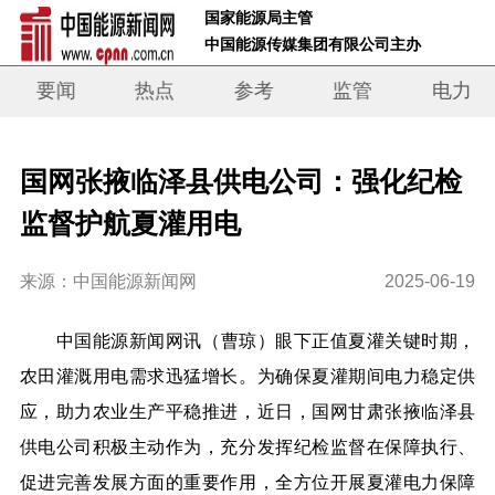
 国家能源局主管 
 中国能源传媒集团有限公司主办     
要闻
热点
参考
监管
电力
国网张掖临泽县供电公司：强化纪检
监督护航夏灌用电
来源：中国能源新闻网
2025-06-19
中国能源新闻网讯
（曹琼）
眼下正值夏灌关键时期，
农田灌溉用电需求迅猛增长。为确保夏灌期间电力稳定供
应，助力农业生产平稳推进，近日，国网甘肃张掖临泽县
供电公司积极主动作为，充分发挥纪检监督在保障执行、
促进完善发展方面的重要作用，全方位开展夏灌电力保障