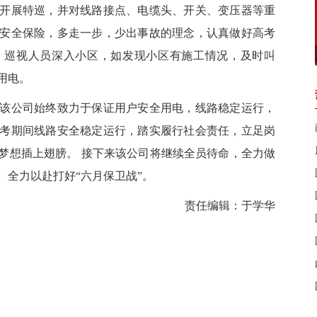
开展特巡，并对线路接点、电缆头、开关、变压器等重
安全保险，多走一步，少出事故的理念，认真做好高考
，巡视人员深入小区，如发现小区有施工情况，及时叫
用电。
公司始终致力于保证用户安全用电，线路稳定运行，
考期间线路安全稳定运行，踏实履行社会责任，立足岗
梦想插上翅膀。 接下来该公司将继续全员待命，全力做
。全力以赴打好“六月保卫战”。
责任编辑：于学华