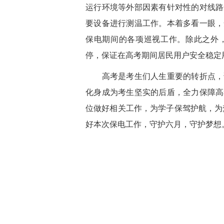
运行环境等外部因素有针对性的对线路
要设备进行测温工作。本着多看一眼，
保电期间的各项巡视工作。除此之外
停，保证在高考期间居民用户安全稳定
高考是考生们人生重要的转折点，该
化身成为考生坚实的后盾，全力保障高
位做好相关工作，为学子保驾护航，为
好本次保电工作，守护六月，守护梦想