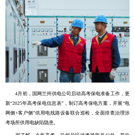
4月初，国网兰州供电公司启动高考保电准备工作，更
新
“2025年高考保电信息表”，制订高考保电方案，开展“电
网侧+客户侧”供用电线路设备联合巡检，全面排查治理涉
考场所供用电缺陷隐患。