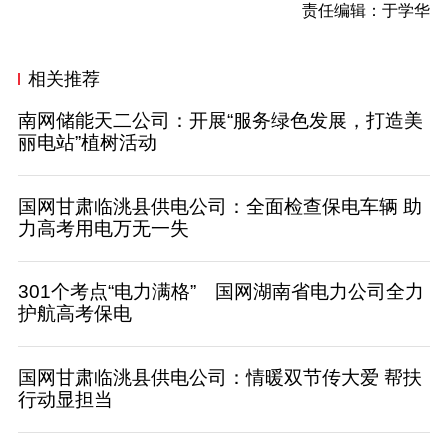
责任编辑：于学华
相关推荐
南网储能天二公司：开展“服务绿色发展，打造美
丽电站”植树活动
国网甘肃临洮县供电公司：全面检查保电车辆 助
力高考用电万无一失
301个考点“电力满格” 国网湖南省电力公司全力
护航高考保电
国网甘肃临洮县供电公司：情暖双节传大爱 帮扶
行动显担当