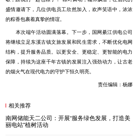
盛情邀请下，几位供电员工欣然加入，欢声笑语中，浓浓
的粽香包裹着真挚的情谊。
本次端午活动圆满落幕。下一步，国网綦江供电公司
将继续立足东溪古镇文旅发展和民生需求，不断优化电网
结构，提升服务品质。以更安全、更稳定、更智能的电力
保障，持续为这座千年古镇的发展注入强劲动力，让古老
的烟火气在现代电力的守护下恒久明亮。
责任编辑：杨娜
相关推荐
南网储能天二公司：开展“服务绿色发展，打造美
丽电站”植树活动