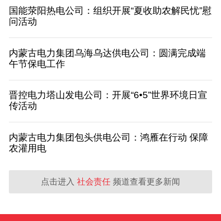
国能荥阳热电公司：组织开展“夏收助农解民忧”慰
问活动
内蒙古电力集团乌海乌达供电公司：圆满完成端
午节保电工作
晋控电力塔山发电公司：开展“6•5”世界环境日宣
传活动
内蒙古电力集团包头供电公司：鸿雁在行动 保障
农灌用电
点击进入
社会责任
频道查看更多新闻