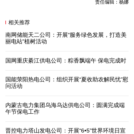
责任编辑：杨娜
相关推荐
南网储能天二公司：开展“服务绿色发展，打造美
丽电站”植树活动
国网重庆綦江供电公司：粽香飘端午 保电完成时
国能荥阳热电公司：组织开展“夏收助农解民忧”慰
问活动
内蒙古电力集团乌海乌达供电公司：圆满完成端
午节保电工作
晋控电力塔山发电公司：开展“6•5”世界环境日宣