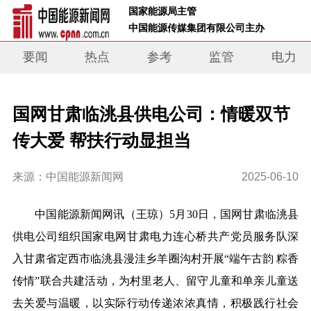
 国家能源局主管 
 中国能源传媒集团有限公司主办     
要闻
热点
参考
监管
电力
国网甘肃临洮县供电公司：情暖双节
传大爱 帮扶行动显担当
来源：中国能源新闻网
2025-06-10
中国能源新闻网讯
（王琼）
5月30日，
国网
甘肃
临洮县
供电公司组织
国家电网甘肃电力连心桥共产党员服务队深
入甘肃省定西市临洮县漫洼乡羊圈沟村开展“端午古韵 粽香
传情”联合共建活动，为村里老人、留守儿童和单亲儿童送
去关爱与温暖，以实际行动传递浓浓真情，积极践行社会