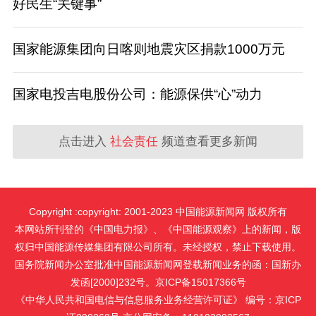
好民生“关键事”
国家能源集团向日喀则地震灾区捐款1000万元
国家电投吉电股份公司：能源保供“心”动力
点击进入
社会责任
频道查看更多新闻
Copyright :copyright: 2001-2023 中国能源新闻网 版权所有
本网站所刊登的《中国电力报》、《中国能源观察》上的新闻，版
权归中国能源传媒集团有限公司所有。未经授权，禁止下载使用。
国务院新闻办公室批准中国能源新闻网登载新闻业务的函：国新办
发函[2000]232号。京ICP备15017366号
《中华人民共和国电信与信息服务业务经营许可证》 编号：京ICP