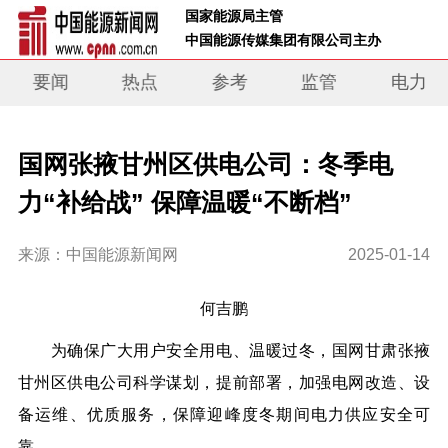
 国家能源局主管 
 中国能源传媒集团有限公司主办     
要闻
热点
参考
监管
电力
国网张掖甘州区供电公司：冬季电
力“补给战” 保障温暖“不断档”
来源：中国能源新闻网
2025-01-14
何吉鹏
为确保广大用户安全用电、温暖过冬，国网甘肃张掖
甘州区供电公司科学谋划，提前部署，加强电网改造、设
备运维、优质服务，保障迎峰度冬期间电力供应安全可
靠。