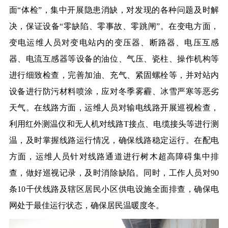
面“体检”，集中开展隐患消缺，对发现的各种问题及时解
决，保证设备“零缺陷、零事故、零跳闸”。在变电方面，
变电运维人员对变电站内的变压器、断路器、电压互感
器、电流互感器等设备的油位、气压、瓷柱、操作机构等
进行细致检查，完善加油、充气、紧固螺栓等，并对站内
设备进行防污材料喷涂，应对冬季雾霾、冰雪严寒等恶劣
天气。在线路方面，运维人员对输电线路开展巡视检查，
利用红外测温仪和无人机对线路T接点、电缆接头等进行测
温，及时掌握线路运行情况，确保线路稳定运行。在配电
方面，运维人员针对线路通道进行树木超高障碍集中排
查，做好巡视记录，及时消除缺陷。同时，工作人员对90
条10千伏线路及辖区居民小区供电设施全面排查，确保电
网处于最佳运行状态，确保居民温暖度冬。