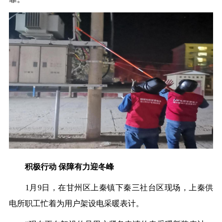
积极行动 保障有力迎冬峰
1月9日，在甘州区上秦镇下秦三社台区现场，上秦供
电所职工忙着为用户架设电采暖表计。