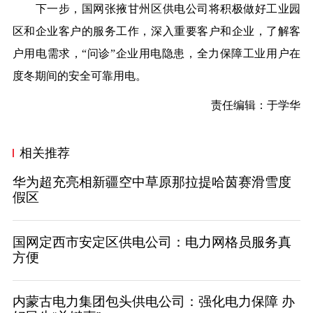
下一步，国网张掖甘州区供电公司将积极做好工业园
区和企业客户的服务工作，深入重要客户和企业，了解客
户用电需求，“问诊”企业用电隐患，全力保障工业用户在
度冬期间的安全可靠用电。
责任编辑：于学华
相关推荐
华为超充亮相新疆空中草原那拉提哈茵赛滑雪度
假区
国网定西市安定区供电公司：电力网格员服务真
方便
内蒙古电力集团包头供电公司：强化电力保障 办