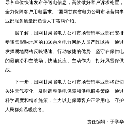
导各单位快速发布停送电信息，高效做好客户诉求处置，
全力保障客户用电需求。”国网甘肃省电力公司市场营销事
业部服务质量部负责人丁筱筠介绍。
据了解，国网甘肃省电力公司市场营销事业部已安排
受降雪影响地区的1850余名电力网格人员严阵以待，通过
发挥属地网格反映迅速、行动敏捷的优势，坚守在保供电
的最前沿和主战场，快速反应、主动作为，打好风雪保供
战。
下一步，国网甘肃省电力公司市场营销事业部将密切
关注天气变化，及时调整供电保障和供电服务策略，通过
科学调度和精准施策，全力以赴保障客户正常用电，守护
人民群众温暖度冬。
责任编辑：于学华