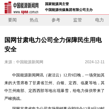
 国家能源局主管 
 中国能源传媒集团有限公司主办     
要闻
热点
参考
监管
电力
国网甘肃电力公司全力保障民生用电
安全
来源：中国能源新闻网
2024-12-11
中
国能源新闻网讯（谢洁云）
12月9日晚，一场突如其
来的大雪席卷了甘肃省兰州、白银、定西、临夏等地，其
中兰州南部、定西西部等地出现暴雪，给电力保供带来了
严峻挑战。
国网甘肃省电力公司市场营销事业部结合12月9日10时