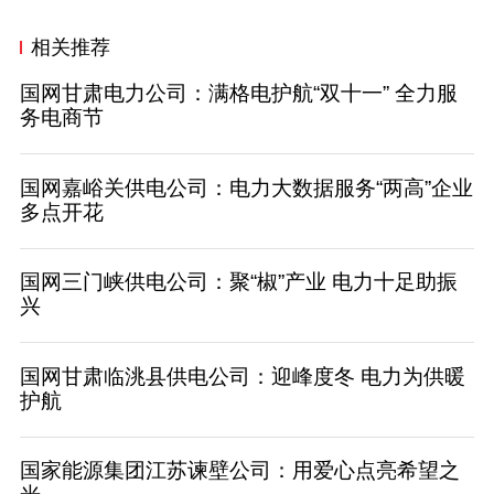
相关推荐
国网甘肃电力公司：满格电护航“双十一” 全力服
务电商节
国网嘉峪关供电公司：电力大数据服务“两高”企业
多点开花
国网三门峡供电公司：聚“椒”产业 电力十足助振
兴
国网甘肃临洮县供电公司：迎峰度冬 电力为供暖
护航
国家能源集团江苏谏壁公司：用爱心点亮希望之