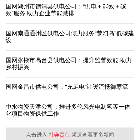
国网湖州市德清县供电公司：“供电＋能效＋碳
效”服务 助力企业节能减排
国网南通通州区供电公司倾力服务“梦幻岛”低碳建
设
国网张掖市高台县供电公司：提升监督效能 助力
乡村振兴
国网金昌市供电公司：“充足电”让暖流抵御寒流
中水物资天津公司：推进多伦风光电制氢等一体
化项目物资保供工作
点击进入
社会责任
频道查看更多新闻