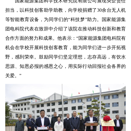
国家能源集团科学技术研究院有限公司展现央企责任
担当，以科技创客助学助教，向学校捐赠了30余台无人机
等智能教育设备，为同学们的“科技梦”助力。国家能源集
团电科院代表在致辞中介绍了该院在推动科技创新和教育
合作方面的努力和成果。他表示：“国家能源集团电科院有
机会在学校开展科技创客教育，能为同学们进一步开拓视
野，感到荣幸。鼓励同学们坚定理想，志存高远，有饮水
思源、知恩必报的感恩之心，用实际行动回报社会各界的
关爱。”