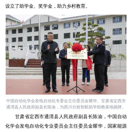
设立了助学金、奖学金，助力乡村教育。
中国自动化学会发电自动化专委会主任委员金耀华、甘肃省定西市
通渭县人民政府副县长陈渝，为西川分校智航助学助教基地揭牌。
甘肃省定西市
通渭县人民政府副县长陈渝，中国自动
化学会发电自动化专业委员会主任委员金耀华，国家能源