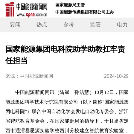
 国家能源局主管 
 中国能源传媒集团有限公司主办     
要闻
热点
参考
监管
电力
国家能源集团电科院助学助教扛牢责
任担当
来源：中国能源新闻网
2024-10-29
中国能源新闻网讯（陆斌 孙洁慧）10月12日，国家
能源集团科学技术研究院有限公司（以下简称“国家能源集
团电科院”）联合中国自动化学会发电自动化专委会、浙江
省智航教育基金会，在国家能源局的指导下，于甘肃省定
西市通渭县思源实验学校西川分校建立智航教育实验室，