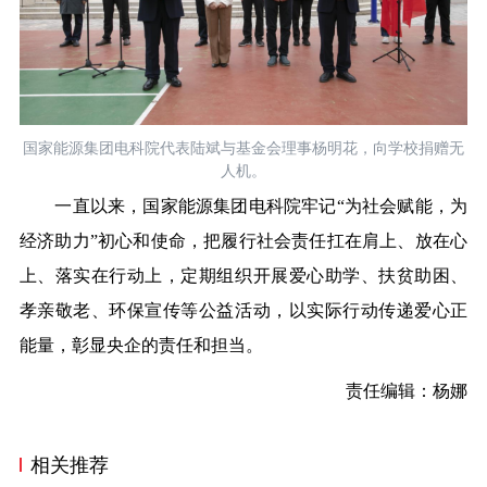
国家能源集团电科院代表陆斌与基金会理事杨明花，向学校捐赠无
人机。
一直以来，国家能源集团电科院牢记“为社会赋能，为
经济助力”初心和使命，把履行社会责任扛在肩上、放在心
上、落实在行动上，定期组织开展爱心助学、扶贫助困、
孝亲敬老、环保宣传等公益活动，以实际行动传递爱心正
能量，彰显央企的责任和担当。
责任编辑：杨娜
相关推荐