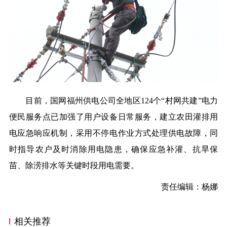
目前，国网福州供电公司全地区124个“村网共建”电力
便民服务点已加强了用户设备日常服务，建立农田灌排用
电应急响应机制，采用不停电作业方式处理供电故障，同
时指导农户及时消除用电隐患，确保应急补灌、抗旱保
苗、除涝排水等关键时段用电需要。
责任编辑：杨娜
相关推荐