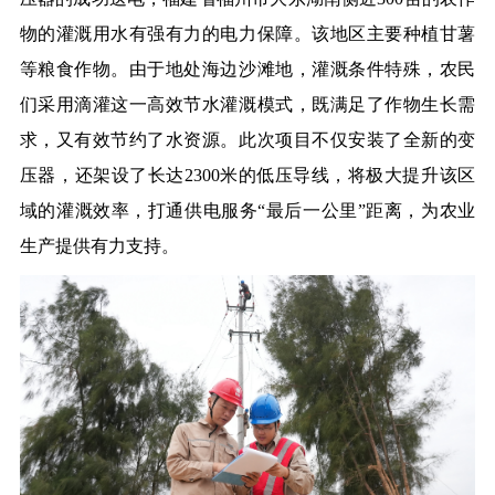
物的灌溉用水有强有力的电力保障。该地区主要种植甘薯
等粮食作物。由于地处海边沙滩地，灌溉条件特殊，农民
们采用滴灌这一高效节水灌溉模式，既满足了作物生长需
求，又有效节约了水资源。此次项目不仅安装了全新的变
压器，还架设了长达2300米的低压导线，将极大提升该区
域的灌溉效率，打通供电服务“最后一公里”距离，为农业
生产提供有力支持。