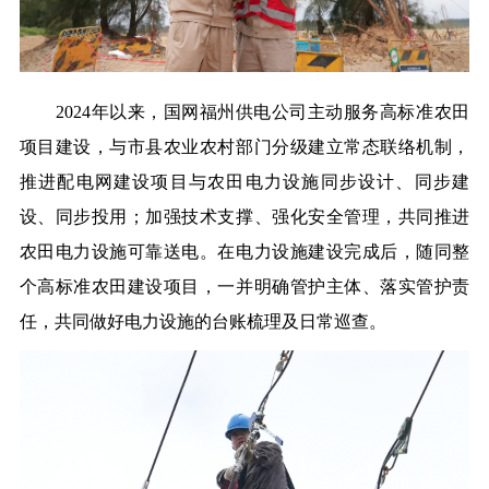
2024年以来，国网福州供电公司主动服务高标准农田
项目建设，与市县农业农村部门分级建立常态联络机制，
推进配电网建设项目与农田电力设施同步设计、同步建
设、同步投用；加强技术支撑、强化安全管理，共同推进
农田电力设施可靠送电。在电力设施建设完成后，随同整
个高标准农田建设项目，一并明确管护主体、落实管护责
任，共同做好电力设施的台账梳理及日常巡查。