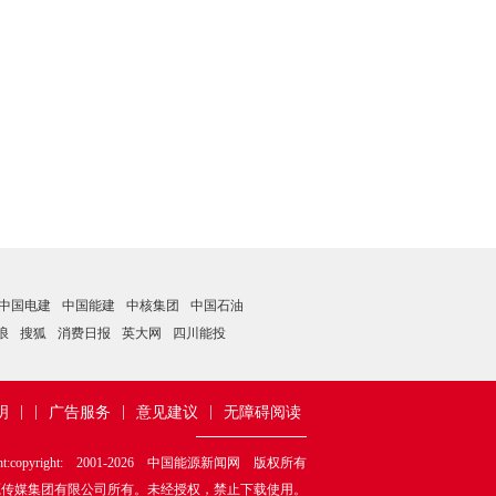
中国电建
中国能建
中核集团
中国石油
浪
搜狐
消费日报
英大网
四川能投
|
|
|
|
明
广告服务
意见建议
无障碍阅读
ht:copyright: 2001-
2026
中国能源新闻网 版权所有
源传媒集团有限公司所有。未经授权，禁止下载使用。