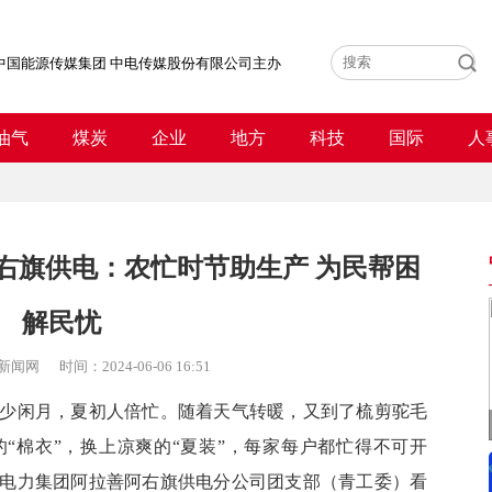
中国能源传媒集团 中电传媒股份有限公司主办
油气
煤炭
企业
地方
科技
国际
人
右旗供电：农忙时节助生产 为民帮困
解民忧
新闻网
时间：
2024-06-06 16:51
少闲月，夏初人倍忙。随着天气转暖，又到了梳剪驼毛
“棉衣”，换上凉爽的“夏装”，每家每户都忙得不可开
电力集团阿拉善阿右旗供电分公司团支部（青工委）看