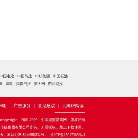
中国电建
中国能建
中核集团
中国石油
浪
搜狐
消费日报
英大网
四川能投
|
|
|
声明
广告服务
意见建议
无障碍阅读
ht:copyright: 2001-
2026
中国能源新闻网 版权所有
源传媒集团有限公司所有。未经授权，禁止下载使用。
新办发函[2000]232号。
京ICP备15017366号-1