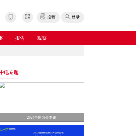
投稿
登录
事
报告
观察
中电专题
2024全国两会专题