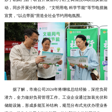
动，同步开展分时电价、“文明用电 科学节能”等节电措施
宣贯，“以点带面”营造全社会节约用电氛围。
据了解，市南公司2024年将继续总结经验，深挖负荷
潜力，全力做好负荷管理工作。工业企业通过加装光伏和
储能设施，形成多能互补结构，规范分布式光伏办理业务