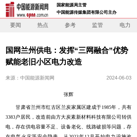
 国家能源局主管 
 中国能源传媒集团有限公司主办     
要闻
热点
参考
监管
电力
国网兰州供电：发挥“三网融合”优势
赋能老旧小区电力改造
来源：中国能源新闻网
2024-06-03
张辉
甘肃省兰州市红古区兰炭家属区建成于1985年，共有
3383户居民，改造前由方大炭素新材料科技有限公司转供
电，存在供电容量不足、设备老化、线路破损等问题，存
在电气火灾等安全隐患。从2023年12月开始电力设施改