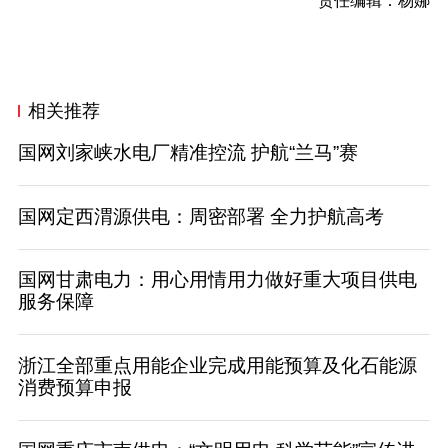
责任编辑：杨娜
相关推荐
国网刘家峡水电厂精准控流 护航“兰马”赛
国网定西渭源供电：周密部署 全力护航高考
国网甘肃电力：用心用情用力做好重大项目供电
服务保障
浙江全部重点用能企业完成用能预算及化石能源
消费预算申报